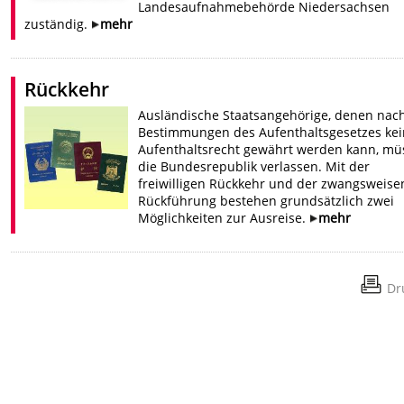
Landesaufnahmebehörde Niedersachsen
zuständig.
mehr
Rückkehr
Ausländische Staatsangehörige, denen nac
Bestimmungen des Aufenthaltsgesetzes kei
Aufenthaltsrecht gewährt werden kann, mü
die Bundesrepublik verlassen. Mit der
freiwilligen Rückkehr und der zwangsweise
Rückführung bestehen grundsätzlich zwei
Möglichkeiten zur Ausreise.
mehr
Dr