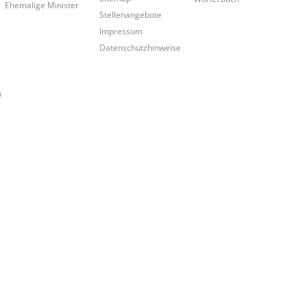
Ehemalige Minister
Stellenangebote
Impressum
Datenschutzhinweise
n