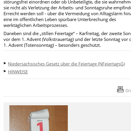
störungsfrei einordnen oder ob Unbeteiligte, die sie wahrnehm
sie nicht als Verletzung der Arbeits- und Sonntagsruhe empfind
Erreicht werden soll - über die Vermeidung von Alltagslärm hin
eine im öffentlichen Leben spürbare Unterbrechung des
werktäglichen Arbeitsprozesses.
Daneben sind die „stillen Feiertage“ – Karfreitag, der zweite So
vor dem 1. Advent (Volkstrauertag) und der letzte Sonntag vor
1. Advent (Totensonntag) – besonders geschützt.
Niedersächsisches Gesetz über die Feiertage (NFeiertagsG)
HINWEISE
Dr