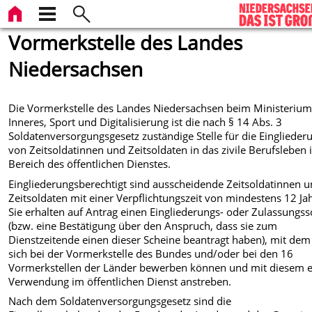
Vormerkstelle des Landes
Niedersachsen
Die Vormerkstelle des Landes Niedersachsen beim Ministerium
Inneres, Sport und Digitalisierung
ist die nach § 14 Abs. 3
Soldatenversorgungsgesetz zuständige Stelle für die Einglieder
von Zeitsoldatinnen und Zeitsoldaten in das zivile Berufsleben
Bereich des öffentlichen Dienstes.
Eingliederungsberechtigt sind ausscheidende Zeitsoldatinnen 
Zeitsoldaten mit einer Verpflichtungszeit von mindestens 12 Ja
Sie erhalten auf Antrag einen Eingliederungs- oder Zulassungss
(bzw. eine Bestätigung über den Anspruch, dass sie zum
Dienstzeitende einen dieser Scheine beantragt haben), mit dem
sich bei der Vormerkstelle des Bundes und/oder bei den 16
Vormerkstellen der Länder bewerben können und mit diesem e
Verwendung im öffentlichen Dienst anstreben.
Nach dem Soldatenversorgungsgesetz sind die