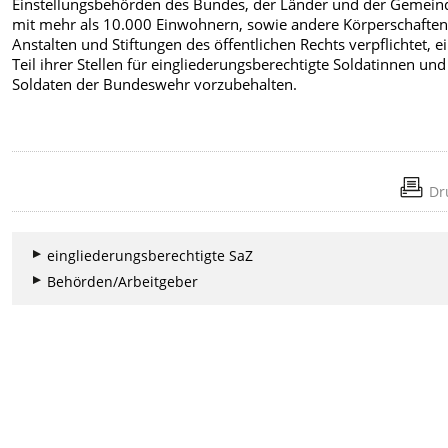
Einstellungsbehörden des Bundes, der Länder und der Gemein
mit mehr als 10.000 Einwohnern, sowie andere Körperschaften
Anstalten und Stiftungen des öffentlichen Rechts verpflichtet, e
Teil ihrer Stellen für eingliederungsberechtigte Soldatinnen und
Soldaten der Bundeswehr vorzubehalten.
Dr
eingliederungsberechtigte SaZ
Behörden/Arbeitgeber