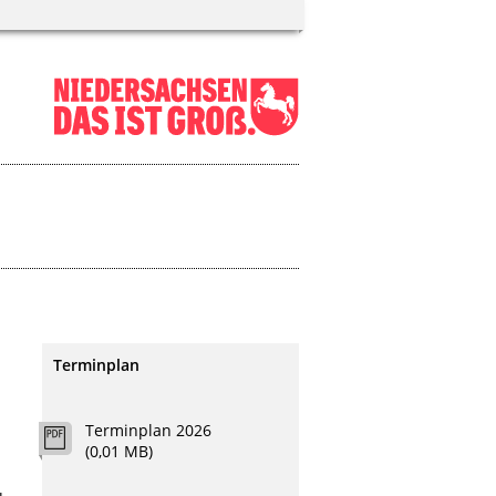
Terminplan
Terminplan 2026
m
(0,01 MB)