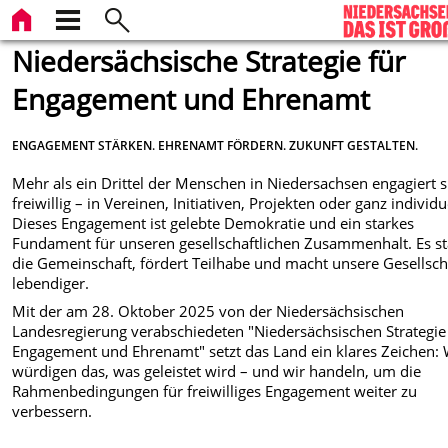
Niedersächsische Strategie für
Engagement und Ehrenamt
ENGAGEMENT STÄRKEN. EHRENAMT FÖRDERN. ZUKUNFT GESTALTEN.
Mehr als ein Drittel der Menschen in Niedersachsen engagiert s
freiwillig – in Vereinen, Initiativen, Projekten oder ganz individu
Dieses Engagement ist gelebte Demokratie und ein starkes
Fundament für unseren gesellschaftlichen Zusammenhalt. Es st
die Gemeinschaft, fördert Teilhabe und macht unsere Gesellsch
lebendiger.
Mit der am 28. Oktober 2025 von der Niedersächsischen
Landesregierung verabschiedeten "Niedersächsischen Strategie
Engagement und Ehrenamt" setzt das Land ein klares Zeichen: 
würdigen das, was geleistet wird – und wir handeln, um die
Rahmenbedingungen für freiwilliges Engagement weiter zu
verbessern.