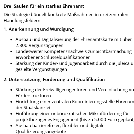
Drei Säulen für ein starkes Ehrenamt
Die Strategie bündelt konkrete Maßnahmen in drei zentralen
Handlungsfeldern:
1. Anerkennung und Würdigung
Ausbau und Digitalisierung der Ehrenamtskarte mit über
2.800 Vergünstigungen
Landesweiter Kompetenznachweis zur Sichtbarmachung
erworbener Schlüsselqualifikationen
Stärkung der Kinder- und Jugendarbeit durch die Juleica 
gezielte Vergünstigungen
2. Unterstützung, Förderung und Qualifikation
Stärkung der Freiwilligenagenturen und Vereinfachung v
Förderstrukturen
Einrichtung einer zentralen Koordinierungsstelle Ehrenam
der Staatskanzlei
Einführung einer unbürokratischen Mikroförderung für
projektbezogenes Engagement (bis zu 5.000 Euro geplant
Ausbau barrierefreier, flexibler und digitaler
Qualifizierungsangebote