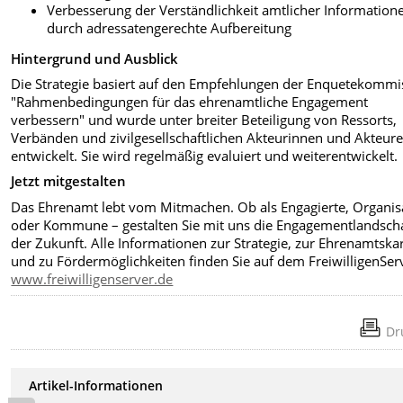
Verbesserung der Verständlichkeit amtlicher Information
durch adressatengerechte Aufbereitung
Hintergrund und Ausblick
Die Strategie basiert auf den Empfehlungen der Enquetekommi
"Rahmenbedingungen für das ehrenamtliche Engagement
verbessern" und wurde unter breiter Beteiligung von Ressorts,
Verbänden und zivilgesellschaftlichen Akteurinnen und Akteur
entwickelt. Sie wird regelmäßig evaluiert und weiterentwickelt.
Jetzt mitgestalten
Das Ehrenamt lebt vom Mitmachen. Ob als Engagierte, Organis
oder Kommune – gestalten Sie mit uns die Engagementlandsch
der Zukunft. Alle Informationen zur Strategie, zur Ehrenamtska
und zu Fördermöglichkeiten finden Sie auf dem FreiwilligenSer
www.freiwilligenserver.de
Dr
Artikel-Informationen