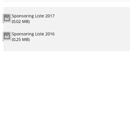
Sponsoring Liste 2017
(0,02 MB)
Sponsoring Liste 2016
(0,25 MB)