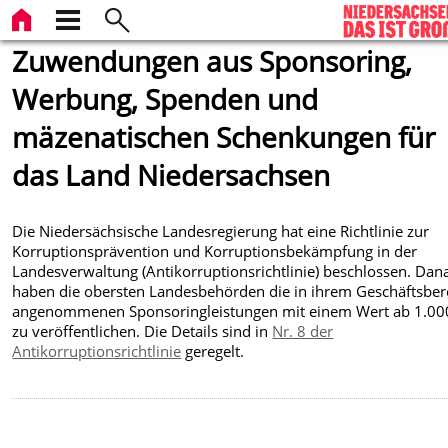
Zuwendungen aus Sponsoring,
Werbung, Spenden und
mäzenatischen Schenkungen für
das Land Niedersachsen
Die Niedersächsische Landesregierung hat eine Richtlinie zur
Korruptionsprävention und Korruptionsbekämpfung in der
Landesverwaltung (Antikorruptionsrichtlinie) beschlossen. Dan
haben die obersten Landesbehörden die in ihrem Geschäftsber
angenommenen Sponsoringleistungen mit einem Wert ab 1.00
zu veröffentlichen. Die Details sind in
Nr. 8 der
Antikorruptionsrichtlinie
geregelt.