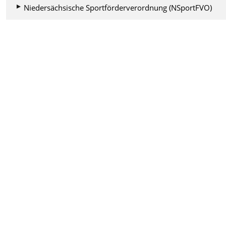
Niedersächsische Sportförderverordnung (NSportFVO)