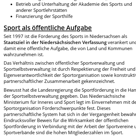
Betrieb und Unterhaltung der Akademie des Sports und
anderer Sportlehrstätten
Finanzierung der Sporthilfe
Sport als öffentliche Aufgabe
Seit 1997 ist die Förderung des Sports in Niedersachsen als
Staatsziel in der Niedersächsischen Verfassung
verankert un
damit eine öffentliche Aufgabe, die von Land und Kommunen
wahrzunehmen ist.
Das Verhältnis zwischen öffentlicher Sportverwaltung und
Sportselbstverwaltung ist durch Respektierung der Freiheit und
Eigenverantwortlichkeit der Sportorganisation sowie konstrukti
partnerschaftlicher Zusammenarbeit gekennzeichnet.
Bewusst hat die Landesregierung die Sportförderung in die Ha
der Sportselbstverwaltung gegeben. Das Niedersächsische
Ministerium für Inneres und Sport legt im Einvernehmen mit d
Sportorganisation Förderschwerpunkte fest. Dieses
partnerschaftliche System hat sich in der Vergangenheit bewähr
Eindrucksvoller Beweis für die Wirksamkeit der öffentlichen
Sportförderung in Verbindung mit der Arbeit der Sportvereine 
Sportverbände sind die hohen Mitgliederzahlen im Sport.