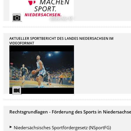
Bildrechte
:
MI
AKTUELLER SPORTBERICHT DES LANDES NIEDERSACHSEN IM
VIDEOFORMAT
Rechtsgrundlagen - Förderung des Sports in Niedersachs
Niedersächsisches Sportfördergesetz (NSportFG)