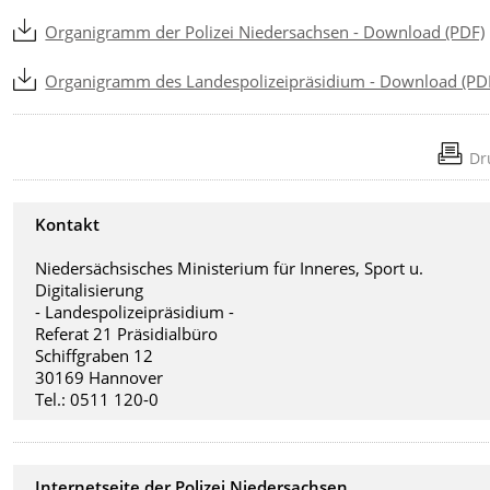
Organigramm der Polizei Niedersachsen - Download (PDF)
Organigramm des Landespolizeipräsidium - Download (PD
Dr
Kontakt
Niedersächsisches Ministerium für Inneres, Sport u.
Digitalisierung
- Landespolizeipräsidium -
Referat 21 Präsidialbüro
Schiffgraben 12
30169 Hannover
Tel.: 0511 120-0
Internetseite der Polizei Niedersachsen