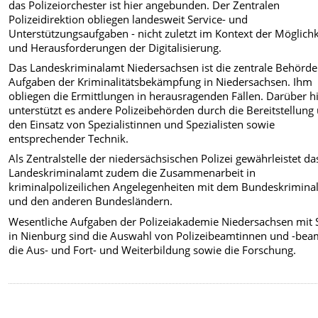
das Polizeiorchester ist hier angebunden. Der Zentralen
Polizeidirektion obliegen landesweit Service- und
Unterstützungsaufgaben - nicht zuletzt im Kontext der Möglich
und Herausforderungen der Digitalisierung.
Das Landeskriminalamt Niedersachsen ist die zentrale Behörde
Aufgaben der Kriminalitätsbekämpfung in Niedersachsen. Ihm
obliegen die Ermittlungen in herausragenden Fällen. Darüber h
unterstützt es andere Polizeibehörden durch die Bereitstellung
den Einsatz von Spezialistinnen und Spezialisten sowie
entsprechender Technik.
Als Zentralstelle der niedersächsischen Polizei gewährleistet da
Landeskriminalamt zudem die Zusammenarbeit in
kriminalpolizeilichen Angelegenheiten mit dem Bundeskrimina
und den anderen Bundesländern.
Wesentliche Aufgaben der Polizeiakademie Niedersachsen mit S
in Nienburg sind die Auswahl von Polizeibeamtinnen und -bea
die Aus- und Fort- und Weiterbildung sowie die Forschung.