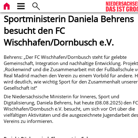
Sportministerin Daniela Behrens
besucht den FC
Wischhafen/Dornbusch e.V.
Behrens: „Der FC Wischhafen/Dornbusch steht für gelebte
Gemeinschaft, Integration und nachhaltige Entwicklung. Projek
‚Rückenwind‘ und die Zusammenarbeit mit der Fußballschule 
Real Madrid machen den Verein zu einem Vorbild für andere. H
wird deutlich, wie wichtig Sport für den Zusammenhalt unserer
Gesellschaft ist“
Die Niedersächsische Ministerin für Inneres, Sport und
Digitalisierung, Daniela Behrens, hat heute (08.08.2025) den F
Wischhafen/Dornbusch e.V. besucht, um sich vor Ort über die
vielfältigen Aktivitäten und die ausgezeichnete Jugendarbeit de
Vereins zu informieren.