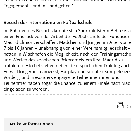
Engagement Hand in Hand gehen.“
Besuch der internationalen Fußballschule
Im Rahmen des Besuchs konnte sich Sportministerin Behrens 
einen Eindruck von der Arbeit der Fußballschule der Fundación
Madrid Clinics verschaffen. Mädchen und Jungen im Alter von 
7 bis 16 Jahren – unabhängig von einer Vereinsmitgliedschaft –
hatten in Wischhafen die Möglichkeit, nach den Trainingsmeth
und Werten des spanischen Rekordmeisters Real Madrid zu
trainieren. Hierbei stehen neben dem sportlichen Training auch
Entwicklung von Teamgeist, Fairplay und sozialen Kompetenze
Vordergrund. Besonders engagierte Teilnehmerinnen und
Teilnehmer haben sogar die Chance, zu einem Finale nach Mad
eingeladen zu werden.
Dr
Artikel-Informationen