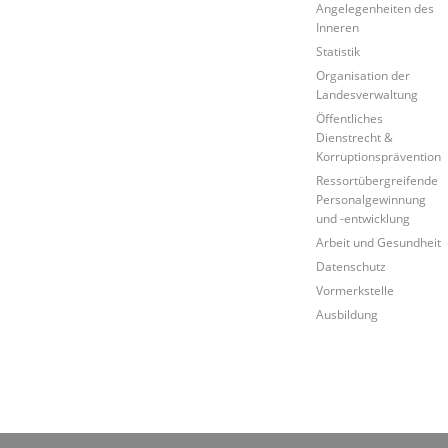
Angelegenheiten des
Inneren
Statistik
Organisation der
Landesverwaltung
Öffentliches
Dienstrecht &
Korruptionsprävention
Ressortübergreifende
Personalgewinnung
und -entwicklung
Arbeit und Gesundheit
Datenschutz
Vormerkstelle
Ausbildung