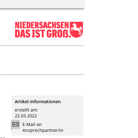
Artikel-Informationen
erstellt am:
22.03.2022
E-Mail an
Ansprechpartner/in