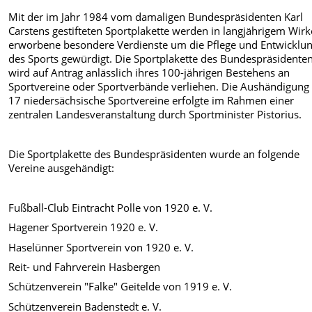
Mit der im Jahr 1984 vom damaligen Bundespräsidenten Karl
Carstens gestifteten Sportplakette werden in langjährigem Wir
erworbene besondere Verdienste um die Pflege und Entwicklu
des Sports gewürdigt. Die Sportplakette des Bundespräsidente
wird auf Antrag anlässlich ihres 100-jährigen Bestehens an
Sportvereine oder Sportverbände verliehen. Die Aushändigung
17 niedersächsische Sportvereine erfolgte im Rahmen einer
zentralen Landesveranstaltung durch Sportminister Pistorius.
Die Sportplakette des Bundespräsidenten wurde an folgende
Vereine ausgehändigt:
Fußball-Club Eintracht Polle von 1920 e. V.
Hagener Sportverein 1920 e. V.
Haselünner Sportverein von 1920 e. V.
Reit- und Fahrverein Hasbergen
Schützenverein "Falke" Geitelde von 1919 e. V.
Schützenverein Badenstedt e. V.