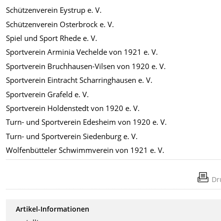
Schützenverein Eystrup e. V.
Schützenverein Osterbrock e. V.
Spiel und Sport Rhede e. V.
Sportverein Arminia Vechelde von 1921 e. V.
Sportverein Bruchhausen-Vilsen von 1920 e. V.
Sportverein Eintracht Scharringhausen e. V.
Sportverein Grafeld e. V.
Sportverein Holdenstedt von 1920 e. V.
Turn- und Sportverein Edesheim von 1920 e. V.
Turn- und Sportverein Siedenburg e. V.
Wolfenbütteler Schwimmverein von 1921 e. V.
Dr
Artikel-Informationen