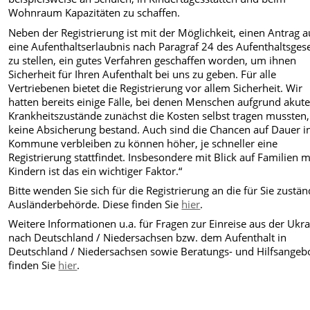
Wohnraum Kapazitäten zu schaffen.
Neben der Registrierung ist mit der Möglichkeit, einen Antrag a
eine Aufenthaltserlaubnis nach Paragraf 24 des Aufenthaltsges
zu stellen, ein gutes Verfahren geschaffen worden, um ihnen
Sicherheit für Ihren Aufenthalt bei uns zu geben. Für alle
Vertriebenen bietet die Registrierung vor allem Sicherheit. Wir
hatten bereits einige Fälle, bei denen Menschen aufgrund akute
Krankheitszustände zunächst die Kosten selbst tragen mussten,
keine Absicherung bestand. Auch sind die Chancen auf Dauer i
Kommune verbleiben zu können höher, je schneller eine
Registrierung stattfindet. Insbesondere mit Blick auf Familien m
Kindern ist das ein wichtiger Faktor.“
Bitte wenden Sie sich für die Registrierung an die für Sie zustän
Ausländerbehörde. Diese finden Sie
hier
.
Weitere Informationen u.a. für Fragen zur Einreise aus der Ukr
nach Deutschland / Niedersachsen bzw. dem Aufenthalt in
Deutschland / Niedersachsen sowie Beratungs- und Hilfsangeb
finden Sie
hier
.