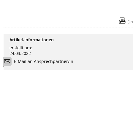
Dr
Artikel-Informationen
erstellt am:
24.03.2022
E-Mail an Ansprechpartner/in