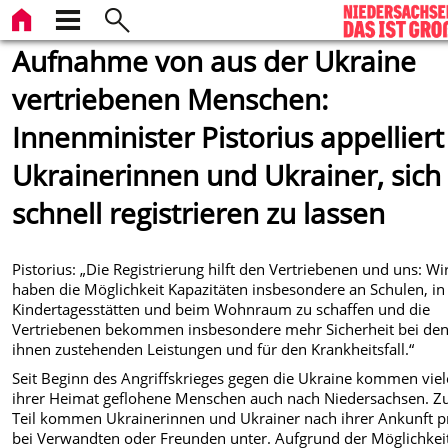
Aufnahme von aus der Ukraine
vertriebenen Menschen:
Innenminister Pistorius appelliert
Ukrainerinnen und Ukrainer, sich
schnell registrieren zu lassen
Pistorius: „Die Registrierung hilft den Vertriebenen und uns: Wi
haben die Möglichkeit Kapazitäten insbesondere an Schulen, in
Kindertagesstätten und beim Wohnraum zu schaffen und die
Vertriebenen bekommen insbesondere mehr Sicherheit bei de
ihnen zustehenden Leistungen und für den Krankheitsfall.“
Seit Beginn des Angriffskrieges gegen die Ukraine kommen viel
ihrer Heimat geflohene Menschen auch nach Niedersachsen. 
Teil kommen Ukrainerinnen und Ukrainer nach ihrer Ankunft p
bei Verwandten oder Freunden unter. Aufgrund der Möglichkei