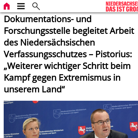
Dokumentations- und
Forschungsstelle begleitet Arbeit
des Niedersächsischen
Verfassungsschutzes – Pistorius:
„Weiterer wichtiger Schritt beim
Kampf gegen Extremismus in
unserem Land“