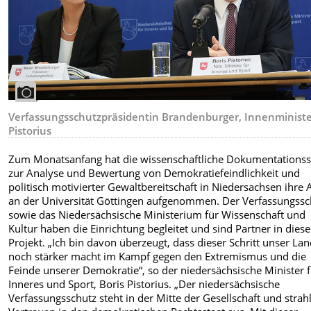
Verfassungsschutzpräsidentin Brandenburger, Innenminist
Pistorius
Zum Monatsanfang hat die wissenschaftliche Dokumentationsst
zur Analyse und Bewertung von Demokratiefeindlichkeit und
politisch motivierter Gewaltbereitschaft in Niedersachsen ihre 
an der Universität Göttingen aufgenommen. Der Verfassungssc
sowie das Niedersächsische Ministerium für Wissenschaft und
Kultur haben die Einrichtung begleitet und sind Partner in dies
Projekt. „Ich bin davon überzeugt, dass dieser Schritt unser La
noch stärker macht im Kampf gegen den Extremismus und die
Feinde unserer Demokratie“, so der niedersächsische Minister 
Inneres und Sport, Boris Pistorius. „Der niedersächsische
Verfassungsschutz steht in der Mitte der Gesellschaft und strahl