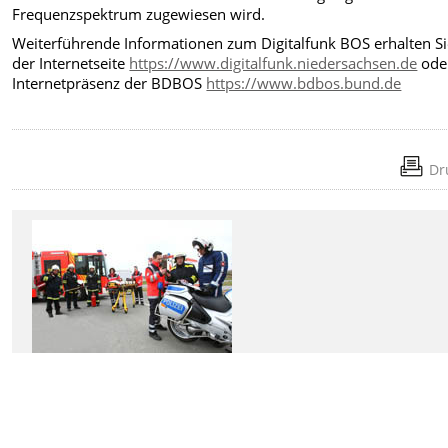
Frequenzspektrum zugewiesen wird.
Weiterführende Informationen zum Digitalfunk BOS erhalten Si
der Internetseite
https://www.digitalfunk.niedersachsen.de
ode
Internetpräsenz der BDBOS
https://www.bdbos.bund.de
Dr