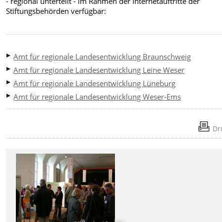
- regional unterteilt - im Rahmen der Internetauftritte der
Stiftungsbehörden verfügbar:
Amt für regionale Landesentwicklung Braunschweig
Amt für regionale Landesentwicklung Leine Weser
Amt für regionale Landesentwicklung Lüneburg
Amt für regionale Landesentwicklung Weser-Ems
Dr