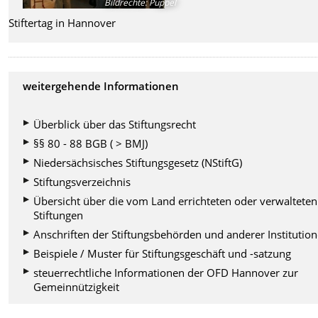
Bildrechte
:
Puppel
Stiftertag in Hannover
weitergehende Informationen
Überblick über das Stiftungsrecht
§§ 80 - 88 BGB ( > BMJ)
Niedersächsisches Stiftungsgesetz (NStiftG)
Stiftungsverzeichnis
Übersicht über die vom Land errichteten oder verwalteten
Stiftungen
Anschriften der Stiftungsbehörden und anderer Institutio
Beispiele / Muster für Stiftungsgeschäft und -satzung
steuerrechtliche Informationen der OFD Hannover zur
Gemeinnützigkeit