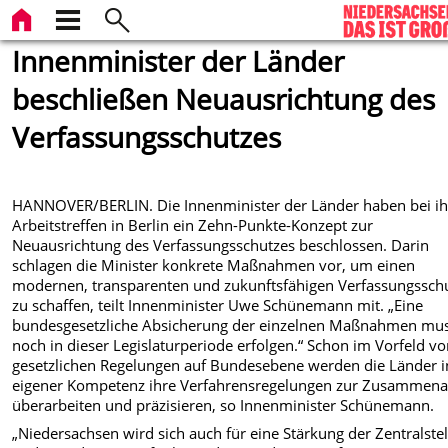
Innenminister der Länder
beschließen Neuausrichtung des
Verfassungsschutzes
HANNOVER/BERLIN. Die Innenminister der Länder haben bei i
Arbeitstreffen in Berlin ein Zehn-Punkte-Konzept zur
Neuausrichtung des Verfassungsschutzes beschlossen. Darin
schlagen die Minister konkrete Maßnahmen vor, um einen
modernen, transparenten und zukunftsfähigen Verfassungssch
zu schaffen, teilt Innenminister Uwe Schünemann mit. „Eine
bundesgesetzliche Absicherung der einzelnen Maßnahmen mu
noch in dieser Legislaturperiode erfolgen.“ Schon im Vorfeld v
gesetzlichen Regelungen auf Bundesebene werden die Länder i
eigener Kompetenz ihre Verfahrensregelungen zur Zusammena
überarbeiten und präzisieren, so Innenminister Schünemann.
„Niedersachsen wird sich auch für eine Stärkung der Zentralstel