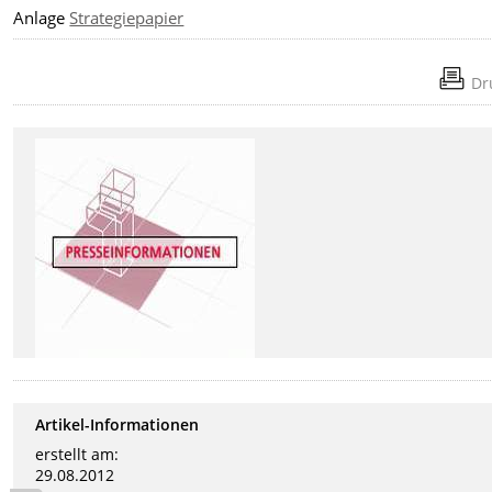
Anlage
Strategiepapier
Dr
Artikel-Informationen
erstellt am:
29.08.2012