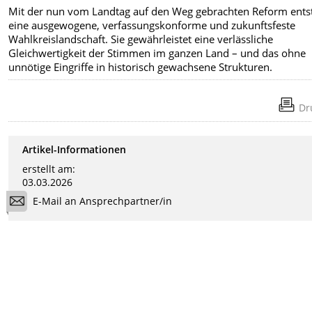
Mit der nun vom Landtag auf den Weg gebrachten Reform ents
eine ausgewogene, verfassungskonforme und zukunftsfeste
Wahlkreislandschaft. Sie gewährleistet eine verlässliche
Gleichwertigkeit der Stimmen im ganzen Land – und das ohne
unnötige Eingriffe in historisch gewachsene Strukturen.
Dr
Artikel-Informationen
erstellt am:
03.03.2026
E-Mail an Ansprechpartner/in