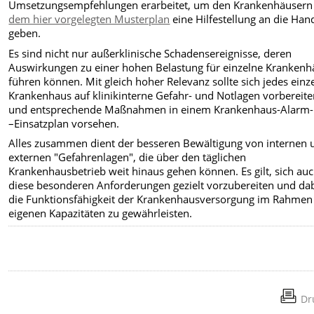
Umsetzungsempfehlungen erarbeitet, um den Krankenhäuser
dem hier vorgelegten Musterplan
eine Hilfestellung an die Han
geben.
Es sind nicht nur außerklinische Schadensereignisse, deren
Auswirkungen zu einer hohen Belastung für einzelne Krankenh
führen können. Mit gleich hoher Relevanz sollte sich jedes einz
Krankenhaus auf klinikinterne Gefahr- und Notlagen vorbereit
und entsprechende Maßnahmen in einem Krankenhaus-Alarm-
–Einsatzplan vorsehen.
Alles zusammen dient der besseren Bewältigung von internen 
externen "Gefahrenlagen", die über den täglichen
Krankenhausbetrieb weit hinaus gehen können. Es gilt, sich auc
diese besonderen Anforderungen gezielt vorzubereiten und da
die Funktionsfähigkeit der Krankenhausversorgung im Rahmen
eigenen Kapazitäten zu gewährleisten.
Dr