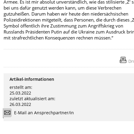
Armee. Es ist mir absolut unverständlich, wie das stilisierte ‚Z‘ 
bei uns dafür genutzt werden kann, um diese Verbrechen
gutzuheißen. Darum haben wir heute den niedersächsischen
Polizeidirektionen mitgeteilt, dass Personen, die durch dieses ‚Z
Symbol öffentlich ihre Zustimmung zum Angriffskrieg von
Russlands Präsidenten Putin auf die Ukraine zum Ausdruck bri
mit strafrechtlichen Konsequenzen rechnen müssen.“
Dr
Artikel-Informationen
erstellt am:
25.03.2022
zuletzt aktualisiert am:
26.03.2022
E-Mail an Ansprechpartner/in