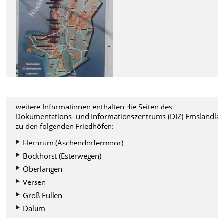
weitere Informationen enthalten die Seiten des
Dokumentations- und Informationszentrums (DIZ) Emslandl
zu den folgenden Friedhöfen:
Herbrum (Aschendorfermoor)
Bockhorst (Esterwegen)
Oberlangen
Versen
Groß Fullen
Dalum