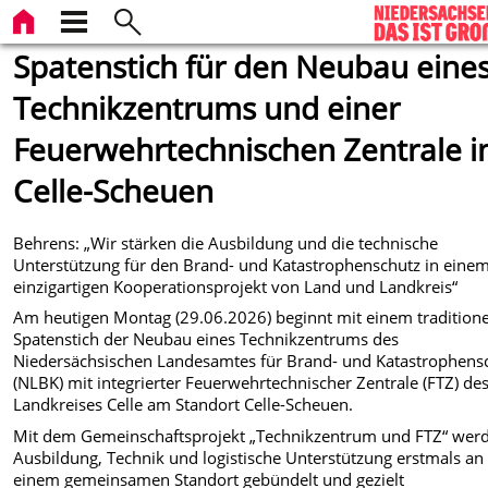
Spatenstich für den Neubau eine
Technikzentrums und einer
Feuerwehrtechnischen Zentrale i
Celle-Scheuen
Behrens: „Wir stärken die Ausbildung und die technische
Unterstützung für den Brand- und Katastrophenschutz in eine
einzigartigen Kooperationsprojekt von Land und Landkreis“
Am heutigen Montag (29.06.2026) beginnt mit einem traditione
Spatenstich der Neubau eines Technikzentrums des
Niedersächsischen Landesamtes für Brand- und Katastrophens
(NLBK) mit integrierter Feuerwehrtechnischer Zentrale (FTZ) de
Landkreises Celle am Standort Celle-Scheuen.
Mit dem Gemeinschaftsprojekt „Technikzentrum und FTZ“ wer
Ausbildung, Technik und logistische Unterstützung erstmals an
einem gemeinsamen Standort gebündelt und gezielt