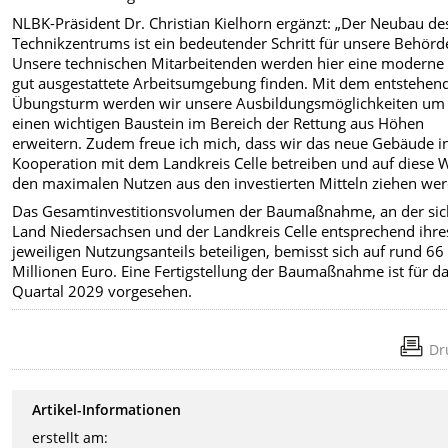
NLBK-Präsident Dr. Christian Kielhorn ergänzt: „Der Neubau de
Technikzentrums ist ein bedeutender Schritt für unsere Behörd
Unsere technischen Mitarbeitenden werden hier eine moderne
gut ausgestattete Arbeitsumgebung finden. Mit dem entstehen
Übungsturm werden wir unsere Ausbildungsmöglichkeiten um
einen wichtigen Baustein im Bereich der Rettung aus Höhen
erweitern. Zudem freue ich mich, dass wir das neue Gebäude i
Kooperation mit dem Landkreis Celle betreiben und auf diese 
den maximalen Nutzen aus den investierten Mitteln ziehen wer
Das Gesamtinvestitionsvolumen der Baumaßnahme, an der sic
Land Niedersachsen und der Landkreis Celle entsprechend ihre
jeweiligen Nutzungsanteils beteiligen, bemisst sich auf rund 66
Millionen Euro. Eine Fertigstellung der Baumaßnahme ist für da
Quartal 2029 vorgesehen.
Dr
Artikel-Informationen
erstellt am: