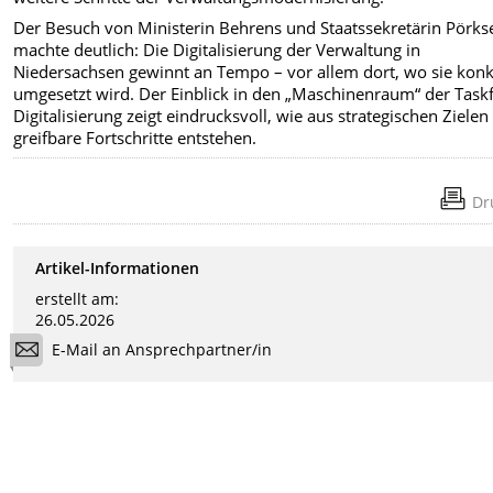
Der Besuch von Ministerin Behrens und Staatssekretärin Pörks
machte deutlich: Die Digitalisierung der Verwaltung in
Niedersachsen gewinnt an Tempo – vor allem dort, wo sie konk
umgesetzt wird. Der Einblick in den „Maschinenraum“ der Task
Digitalisierung zeigt eindrucksvoll, wie aus strategischen Zielen
greifbare Fortschritte entstehen.
Dr
Artikel-Informationen
erstellt am:
26.05.2026
E-Mail an Ansprechpartner/in