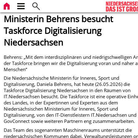
Ministerin Behrens besucht
Taskforce Digitalisierung
Niedersachsen
Behrens: „Mit dem interdisziplinären und niedrigschwelligen A
der Taskforce bringen wir die Digitalisierung voran und näher a
Menschen“
Die Niedersächsische Ministerin für Inneres, Sport und
Digitalisierung, Daniela Behrens, hat heute (26.05.2026) die
Taskforce Digitalisierung Niedersachsen in den Räumen von
IT.Niedersachsen besucht. Die Taskforce ist eine operative Einhe
des Landes, in der Expertinnen und Experten aus dem
Niedersächsischen Ministerium für Inneres, Sport und
Digitalisierung, von den IT-Dienstleistern IT.Niedersachsen und
GovConnect sowie weiteren Partnern eng zusammenarbeiten.
Das Team des sogenannten Maschinenraums unterstützt die
niedersächsischen Kommunen dabei, Verwaltungsleistungen on