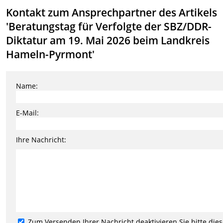
Kontakt zum Ansprechpartner des Artikels
'Beratungstag für Verfolgte der SBZ/DDR-
Diktatur am 19. Mai 2026 beim Landkreis
Hameln-Pyrmont'
Name:
E-Mail:
Ihre Nachricht:
Zum Versenden Ihrer Nachricht deaktivieren Sie bitte die