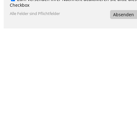
Checkbox
Alle Felder sind Pflichtfelder
Absenden