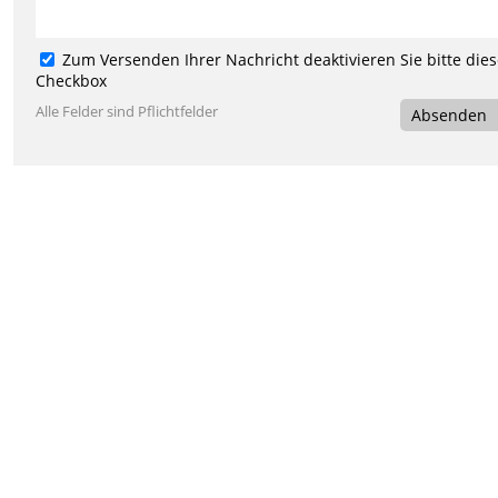
Zum Versenden Ihrer Nachricht deaktivieren Sie bitte die
Checkbox
Alle Felder sind Pflichtfelder
Absenden