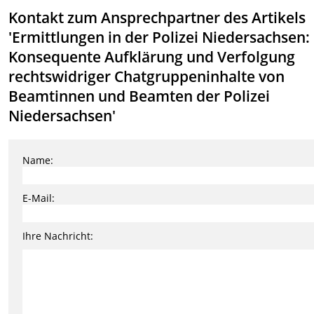
Kontakt zum Ansprechpartner des Artikels
'Ermittlungen in der Polizei Niedersachsen:
Konsequente Aufklärung und Verfolgung
rechtswidriger Chatgruppeninhalte von
Beamtinnen und Beamten der Polizei
Niedersachsen'
Name:
E-Mail:
Ihre Nachricht: