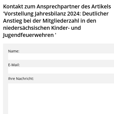
Kontakt zum Ansprechpartner des Artikels
'Vorstellung Jahresbilanz 2024: Deutlicher
Anstieg bei der Mitgliederzahl in den
niedersächsischen Kinder- und
Jugendfeuerwehren '
Name:
E-Mail:
Ihre Nachricht: