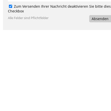
Zum Versenden Ihrer Nachricht deaktivieren Sie bitte die
Checkbox
Alle Felder sind Pflichtfelder
Absenden