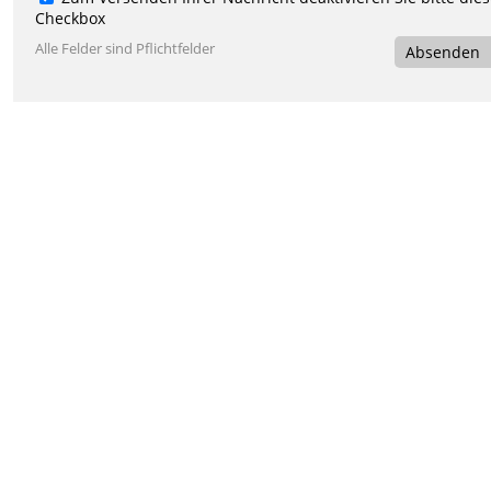
Checkbox
Alle Felder sind Pflichtfelder
Absenden