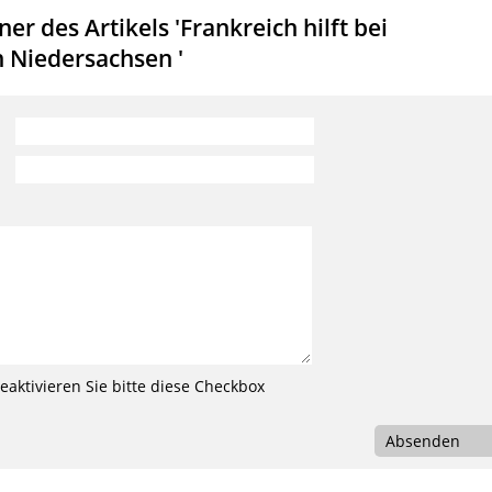
r des Artikels 'Frankreich hilft bei
Niedersachsen '
aktivieren Sie bitte diese Checkbox
Absenden