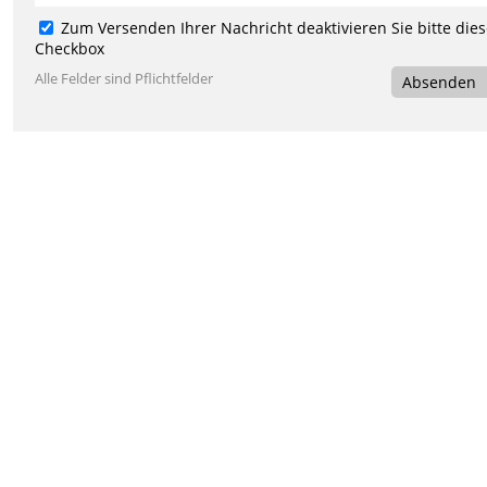
Zum Versenden Ihrer Nachricht deaktivieren Sie bitte die
Checkbox
Alle Felder sind Pflichtfelder
Absenden