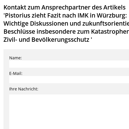
Kontakt zum Ansprechpartner des Artikels
'Pistorius zieht Fazit nach IMK in Würzburg:
Wichtige Diskussionen und zukunftsorienti
Beschlüsse insbesondere zum Katastrophen
Zivil- und Bevölkerungsschutz '
Name:
E-Mail:
Ihre Nachricht: