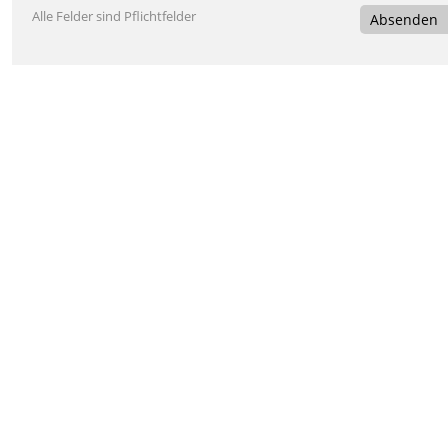
Alle Felder sind Pflichtfelder
Absenden