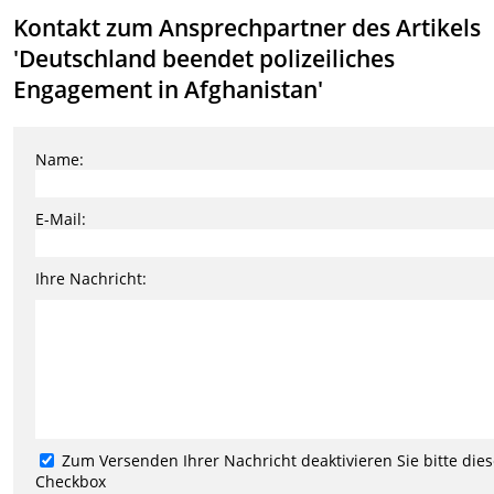
Kontakt zum Ansprechpartner des Artikels
'Deutschland beendet polizeiliches
Engagement in Afghanistan'
Name:
E-Mail:
Ihre Nachricht:
Zum Versenden Ihrer Nachricht deaktivieren Sie bitte die
Checkbox